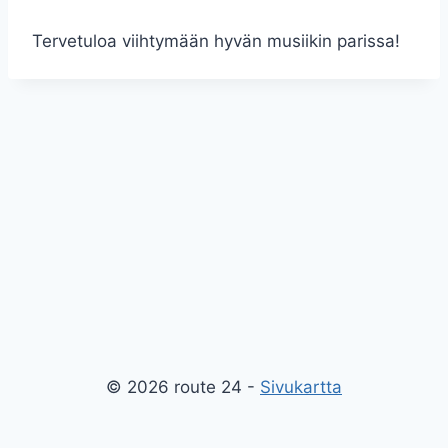
Tervetuloa viihtymään hyvän musiikin parissa!
© 2026 route 24 -
Sivukartta