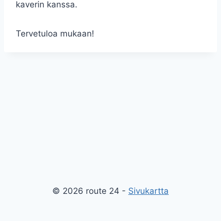
kaverin kanssa.
Tervetuloa mukaan!
© 2026 route 24 -
Sivukartta