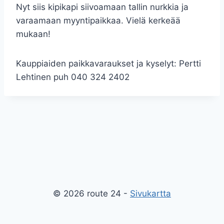
Nyt siis kipikapi siivoamaan tallin nurkkia ja
varaamaan myyntipaikkaa. Vielä kerkeää
mukaan!
Kauppiaiden paikkavaraukset ja kyselyt: Pertti
Lehtinen puh 040 324 2402
© 2026 route 24 -
Sivukartta