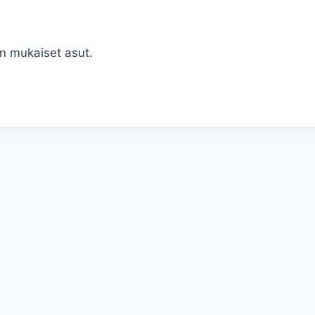
n mukaiset asut.