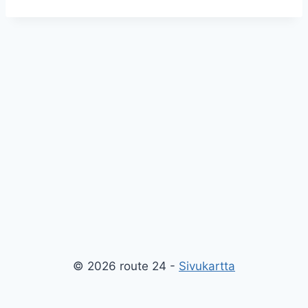
© 2026 route 24 -
Sivukartta