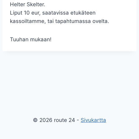
Helter Skelter.
Liput 10 eur, saatavissa etukäteen
kassoiltamme, tai tapahtumassa ovelta.
Tuuhan mukaan!
© 2026 route 24 -
Sivukartta