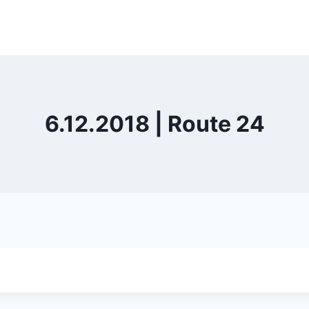
6.12.2018 | Route 24