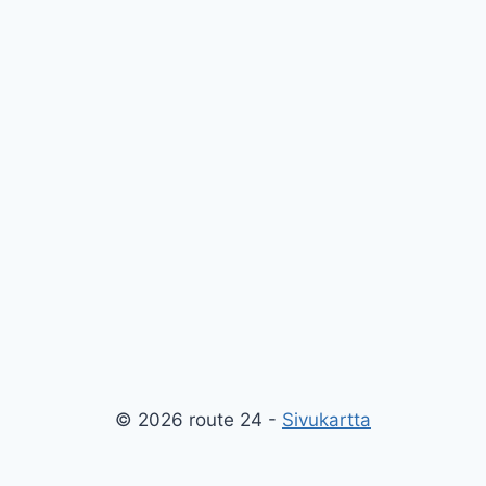
© 2026 route 24 -
Sivukartta