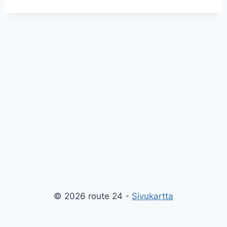
© 2026 route 24 -
Sivukartta