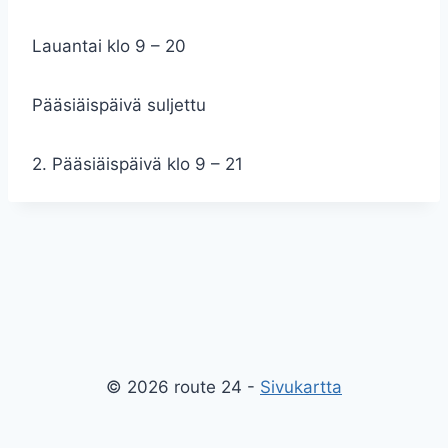
Lauantai klo 9 – 20
Pääsiäispäivä suljettu
2. Pääsiäispäivä klo 9 – 21
© 2026 route 24 -
Sivukartta