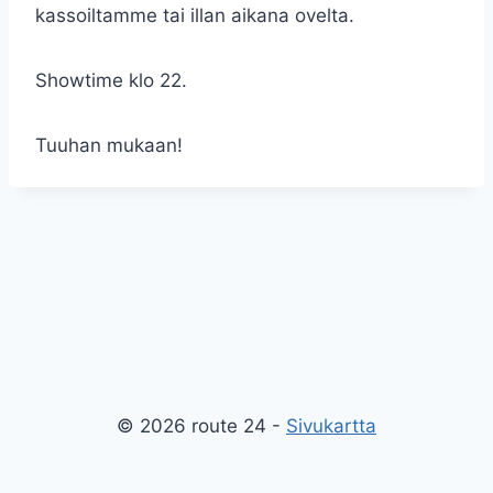
kassoiltamme tai illan aikana ovelta.
Showtime klo 22.
Tuuhan mukaan!
© 2026 route 24 -
Sivukartta