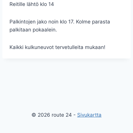
Reitille lähtö klo 14
Palkintojen jako noin klo 17. Kolme parasta
palkitaan pokaalein.
Kaikki kulkuneuvot tervetulleita mukaan!
© 2026 route 24 -
Sivukartta