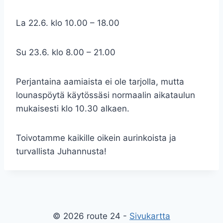
La 22.6. klo 10.00 – 18.00
Su 23.6. klo 8.00 – 21.00
Perjantaina aamiaista ei ole tarjolla, mutta
lounaspöytä käytössäsi normaalin aikataulun
mukaisesti klo 10.30 alkaen.
Toivotamme kaikille oikein aurinkoista ja
turvallista Juhannusta!
© 2026 route 24 -
Sivukartta