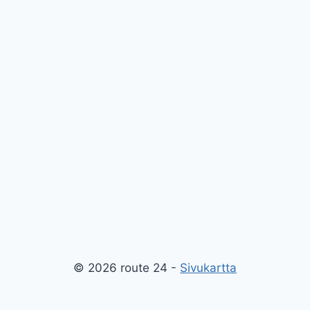
© 2026 route 24 -
Sivukartta