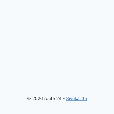
© 2026 route 24 -
Sivukartta