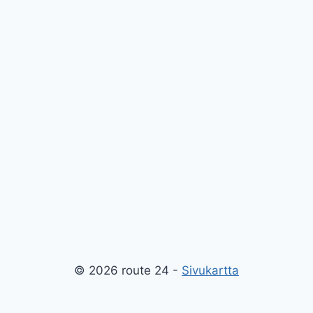
© 2026 route 24 -
Sivukartta