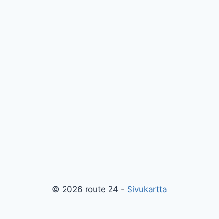
© 2026 route 24 -
Sivukartta