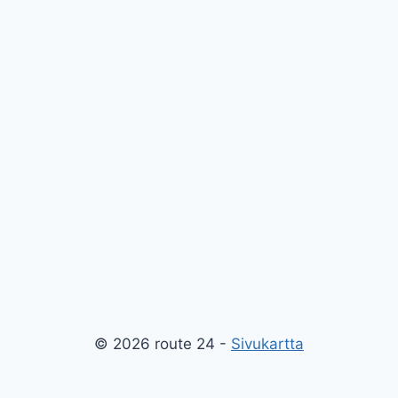
© 2026 route 24 -
Sivukartta