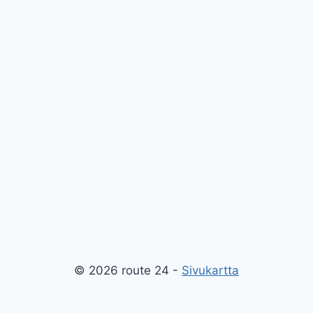
© 2026 route 24 -
Sivukartta