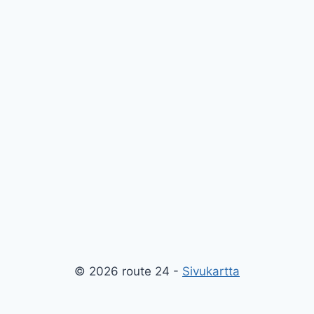
© 2026 route 24 -
Sivukartta