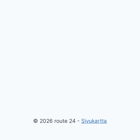
© 2026 route 24 -
Sivukartta