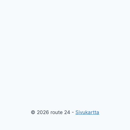
© 2026 route 24 -
Sivukartta