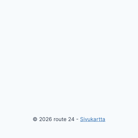
© 2026 route 24 -
Sivukartta