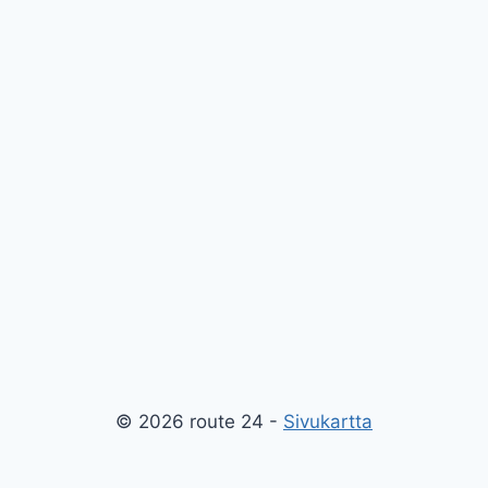
© 2026 route 24 -
Sivukartta