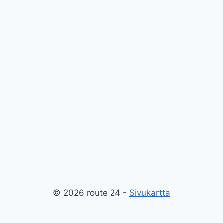
© 2026 route 24 -
Sivukartta