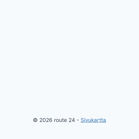
© 2026 route 24 -
Sivukartta