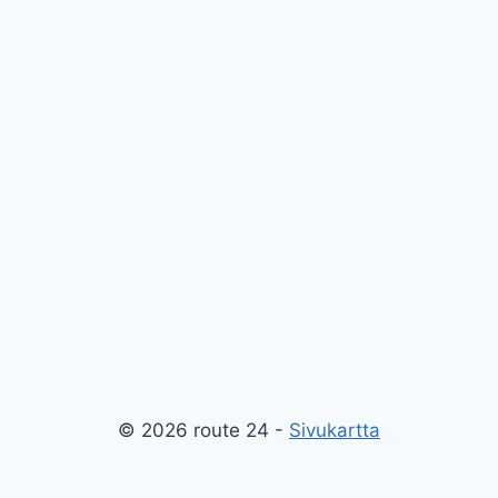
© 2026 route 24 -
Sivukartta