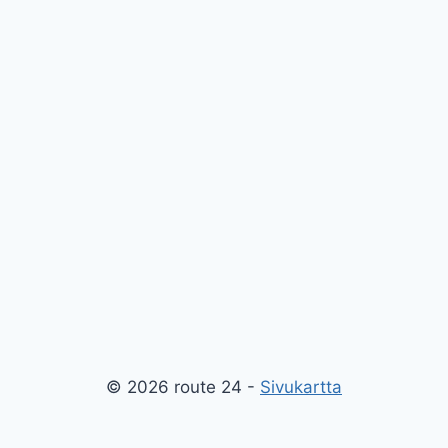
© 2026 route 24 -
Sivukartta