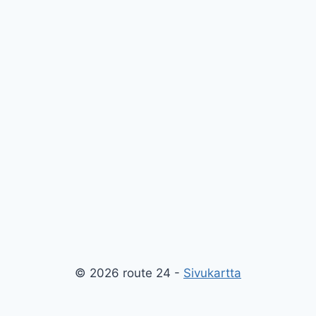
© 2026 route 24 -
Sivukartta