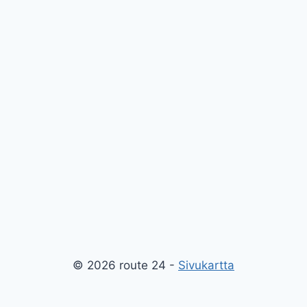
© 2026 route 24 -
Sivukartta