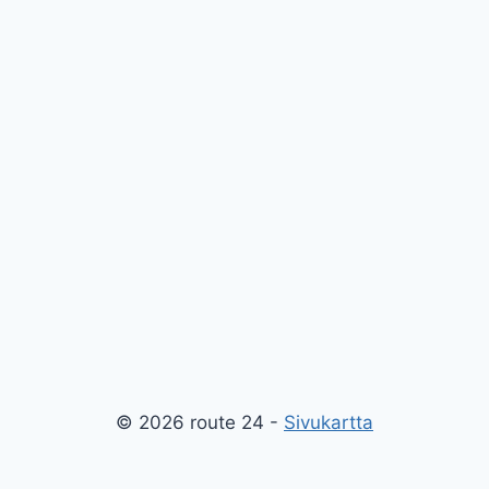
© 2026 route 24 -
Sivukartta