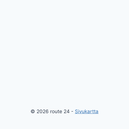
© 2026 route 24 -
Sivukartta