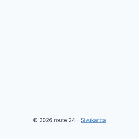
© 2026 route 24 -
Sivukartta