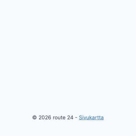
© 2026 route 24 -
Sivukartta