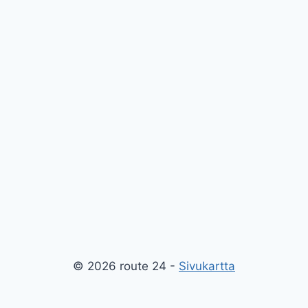
© 2026 route 24 -
Sivukartta