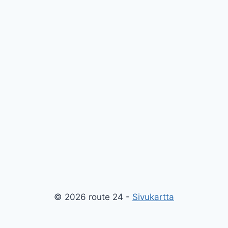
© 2026 route 24 -
Sivukartta