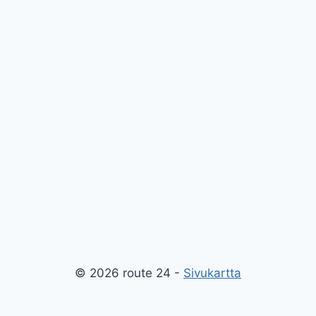
© 2026 route 24 -
Sivukartta