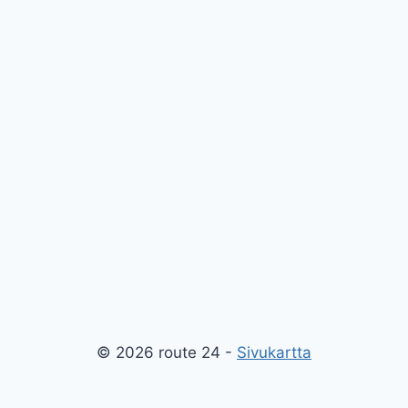
© 2026 route 24 -
Sivukartta