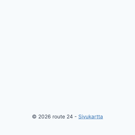
© 2026 route 24 -
Sivukartta