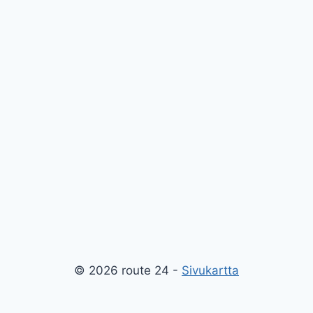
© 2026 route 24 -
Sivukartta