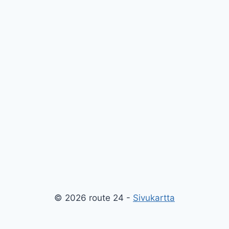
© 2026 route 24 -
Sivukartta