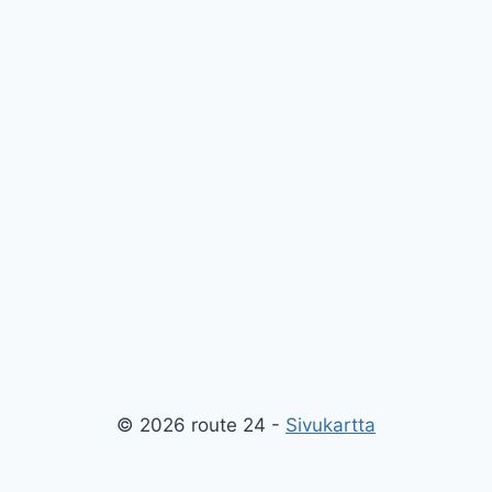
© 2026 route 24 -
Sivukartta