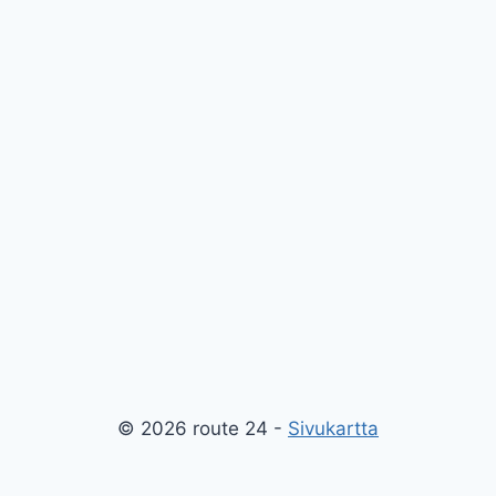
© 2026 route 24 -
Sivukartta