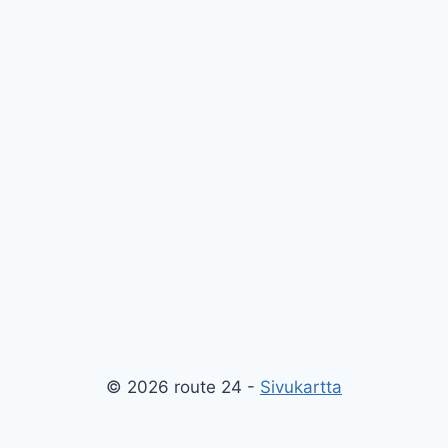
© 2026 route 24 -
Sivukartta