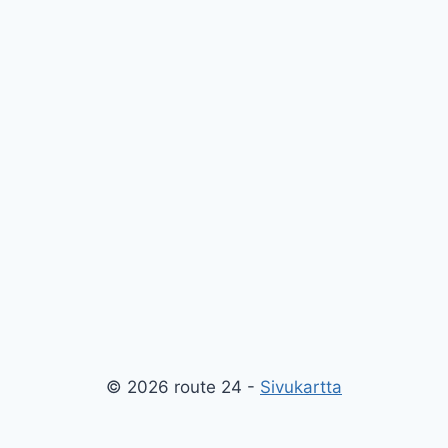
© 2026 route 24 -
Sivukartta