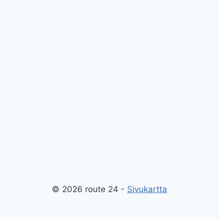
© 2026 route 24 -
Sivukartta