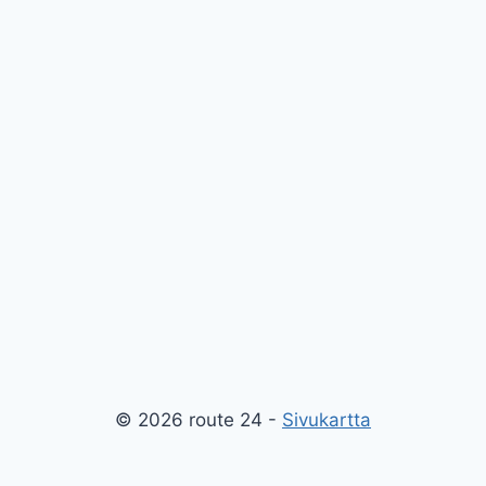
© 2026 route 24 -
Sivukartta