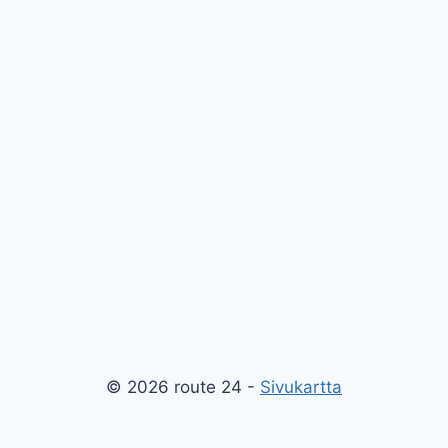
© 2026 route 24 -
Sivukartta