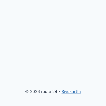
© 2026 route 24 -
Sivukartta