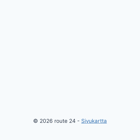
© 2026 route 24 -
Sivukartta